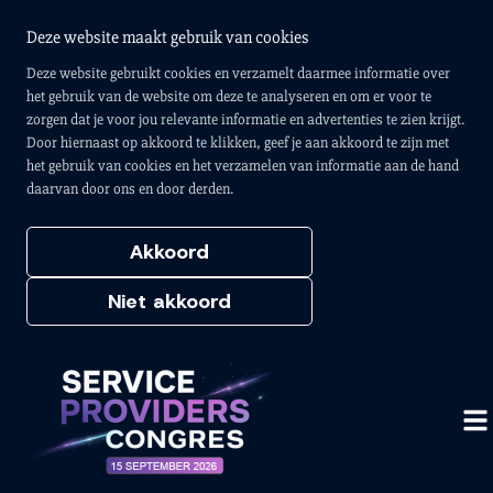
Deze website maakt gebruik van cookies
Deze website gebruikt cookies en verzamelt daarmee informatie over
het gebruik van de website om deze te analyseren en om er voor te
zorgen dat je voor jou relevante informatie en advertenties te zien krijgt.
Door hiernaast op akkoord te klikken, geef je aan akkoord te zijn met
het gebruik van cookies en het verzamelen van informatie aan de hand
daarvan door ons en door derden.
Akkoord
Niet akkoord