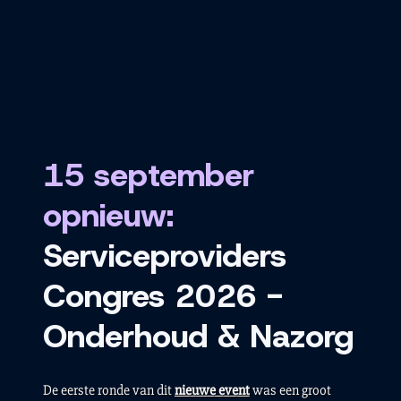
15 september
opnieuw:
Serviceproviders
Congres 2026 -
Onderhoud & Nazorg
De eerste ronde van dit
nieuwe event
was een groot