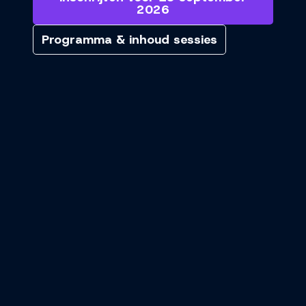
2026
Programma & inhoud sessies